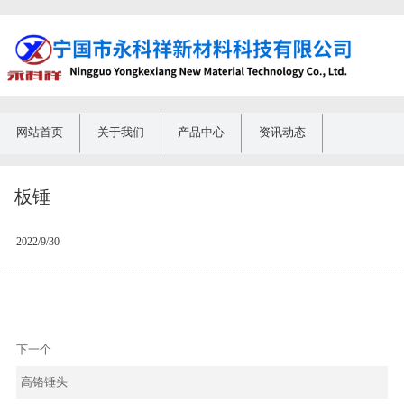
网站首页
关于我们
产品中心
资讯动态
板锤
2022/9/30
下一个
高铬锤头