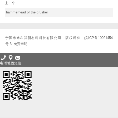
上一个
hammerhead of the crusher
宁国市永科祥新材料科技有限公司 版权所有
皖ICP备19021454
号-3
免责声明
电话
地图
短信